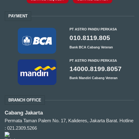
PAYMENT
PT ASTRO PANDU PERKASA
010.8119.805
Bank BCA Cabang Veteran
PT ASTRO PANDU PERKASA
14000.8199.8057
Bank Mandiri Cabang Veteran
BRANCH OFFICE
Cabang Jakarta
Permata Taman Palem No. 17, Kalideres, Jakarta Barat.
Hotline
: 021.2309.5266