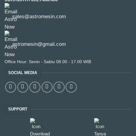
sales@astromesin.com
astromesin@gmail.com
Office Hour: Senin - Sabtu 08.00 - 17.00 WIB
SOCIAL MEDIA
SUPPORT