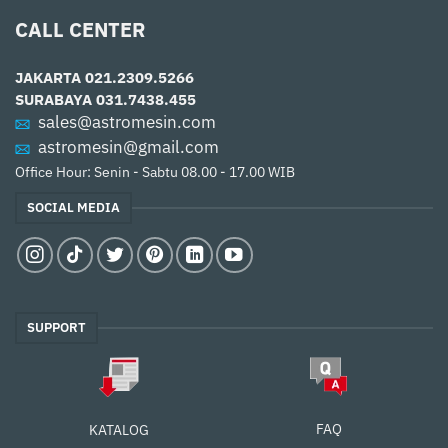
CALL CENTER
JAKARTA
021.2309.5266
SURABAYA
031.7438.455
sales@astromesin.com
astromesin@gmail.com
Office Hour: Senin - Sabtu 08.00 - 17.00 WIB
SOCIAL MEDIA
SUPPORT
FAQ
KATALOG