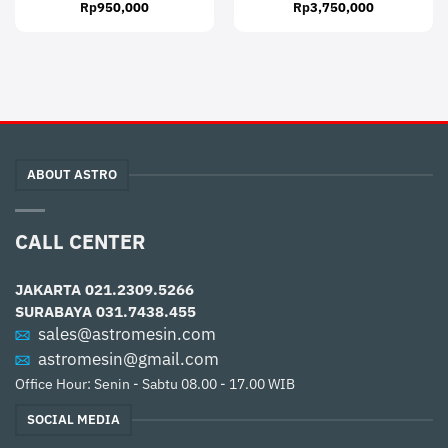
Rp
950,000
Rp
3,750,000
ABOUT ASTRO
CALL CENTER
JAKARTA
021.2309.5266
SURABAYA
031.7438.455
sales@astromesin.com
astromesin@gmail.com
Office Hour: Senin - Sabtu 08.00 - 17.00 WIB
SOCIAL MEDIA