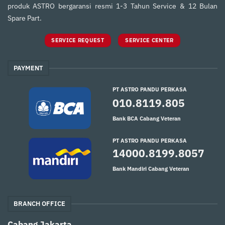
produk ASTRO bergaransi resmi 1-3 Tahun Service & 12 Bulan
Spare Part.
SERVICE REQUEST
SERVICE CENTER
PAYMENT
PT ASTRO PANDU PERKASA
010.8119.805
Bank BCA Cabang Veteran
PT ASTRO PANDU PERKASA
14000.8199.8057
Bank Mandiri Cabang Veteran
BRANCH OFFICE
Cabang Jakarta