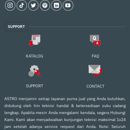
SUPPORT
FAQ
KATALOG
SUPPORT
CONTACT
ASTRO menjamin setiap layanan purna jual yang Anda butuhkan,
didukung oleh tim teknisi handal & ketersediaan suku cadang
lengkap. Apabila mesin Anda mengalami kendala, segera Hubungi
Kami. Kami akan menjadwalkan kunjungan teknisi maksimal 1x24
jam setelah adanya service request dari Anda. Note: Seluruh