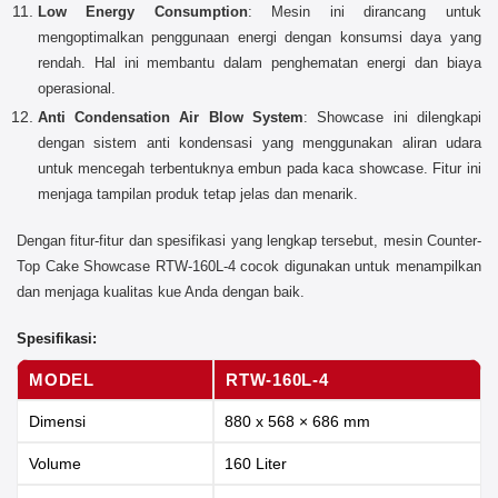
Low Energy Consumption
: Mesin ini dirancang untuk
mengoptimalkan penggunaan energi dengan konsumsi daya yang
rendah. Hal ini membantu dalam penghematan energi dan biaya
operasional.
Anti Condensation Air Blow System
: Showcase ini dilengkapi
dengan sistem anti kondensasi yang menggunakan aliran udara
untuk mencegah terbentuknya embun pada kaca showcase. Fitur ini
menjaga tampilan produk tetap jelas dan menarik.
Dengan fitur-fitur dan spesifikasi yang lengkap tersebut, mesin Counter-
Top Cake Showcase RTW-160L-4 cocok digunakan untuk menampilkan
dan menjaga kualitas kue Anda dengan baik.
Spesifikasi:
MODEL
RTW-160L-4
Dimensi
880 x 568 × 686 mm
Volume
160 Liter