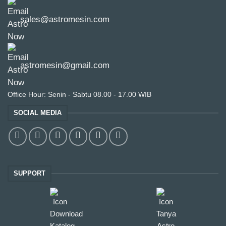
sales@astromesin.com
astromesin@gmail.com
Office Hour: Senin - Sabtu 08.00 - 17.00 WIB
SOCIAL MEDIA
SUPPORT