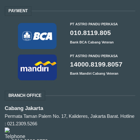
PAYMENT
PT ASTRO PANDU PERKASA
010.8119.805
Bank BCA Cabang Veteran
PT ASTRO PANDU PERKASA
14000.8199.8057
Bank Mandiri Cabang Veteran
BRANCH OFFICE
Cabang Jakarta
Permata Taman Palem No. 17, Kalideres, Jakarta Barat.
Hotline
: 021.2309.5266