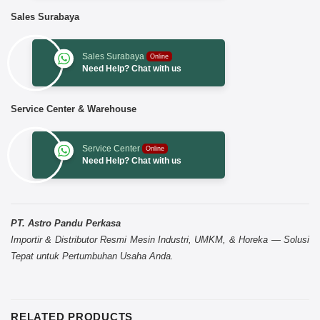
Sales Surabaya
Sales Surabaya
Online
Need Help? Chat with us
Service Center & Warehouse
Service Center
Online
Need Help? Chat with us
PT. Astro Pandu Perkasa
Importir & Distributor Resmi Mesin Industri, UMKM, & Horeka — Solusi
Tepat untuk Pertumbuhan Usaha Anda.
RELATED PRODUCTS