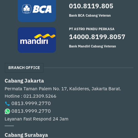
010.8119.805
Bank BCA Cabang Veteran
PT ASTRO PANDU PERKASA
14000.8199.8057
Bank Mandiri Cabang Veteran
BRANCH OFFICE
Cabang Jakarta
Permata Taman Palem No. 17, Kalideres, Jakarta Barat.
Hotline : 021.2309.5266
0813.9999.2770
0813.9999.2770
Layanan Fast Respond 24 Jam
Cabang Surabaya