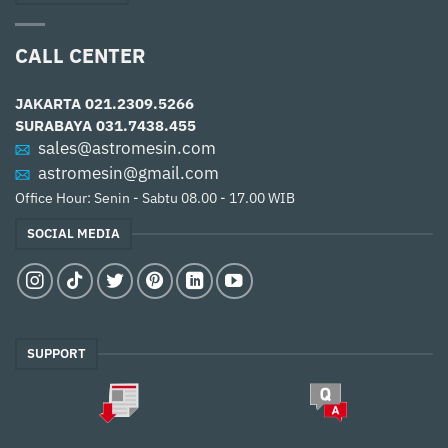
CALL CENTER
JAKARTA
021.2309.5266
SURABAYA
031.7438.455
sales@astromesin.com
astromesin@gmail.com
Office Hour: Senin - Sabtu 08.00 - 17.00 WIB
SOCIAL MEDIA
SUPPORT