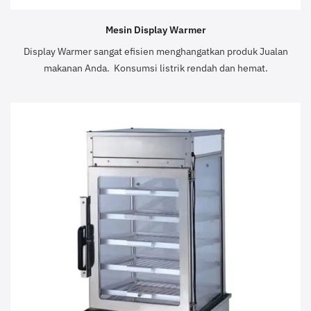
Mesin Display Warmer
Display Warmer sangat efisien menghangatkan produk Jualan
makanan Anda. Konsumsi listrik rendah dan hemat.