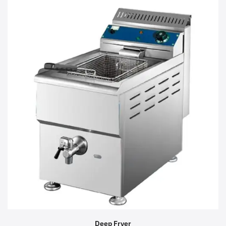
Deep Fryer