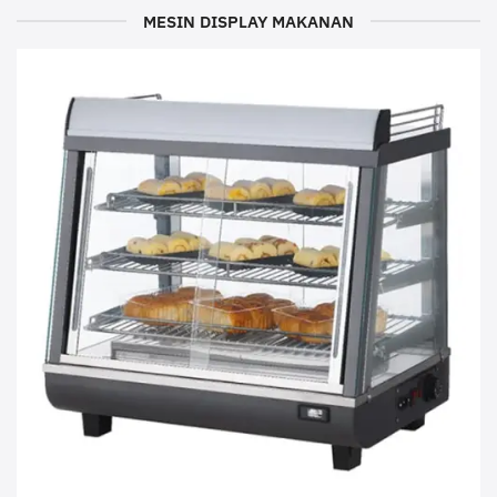
MESIN DISPLAY MAKANAN