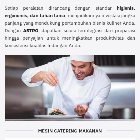
Setiap peralatan dirancang dengan standar
higienis,
ergonomis, dan tahan lama
, menjadikannya investasi jangka
panjang yang mendukung pertumbuhan bisnis kuliner Anda.
Dengan
ASTRO
, dapatkan solusi terintegrasi dari preparasi
hingga penyajian untuk meningkatkan produktivitas dan
konsistensi kualitas hidangan Anda.
MESIN CATERING MAKANAN