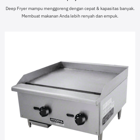
Deep Fryer mampu menggoreng dengan cepat & kapasitas banyak.
Membuat makanan Anda lebih renyah dan empuk.