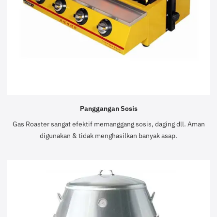
Panggangan Sosis
Gas Roaster sangat efektif memanggang sosis, daging dll. Aman
digunakan & tidak menghasilkan banyak asap.