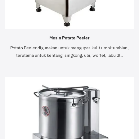
Mesin Potato Peeler
Potato Peeler digunakan untuk mengupas kulit umbi-umbian,
terutama untuk kentang, singkong, ubi, wortel, labu dll.