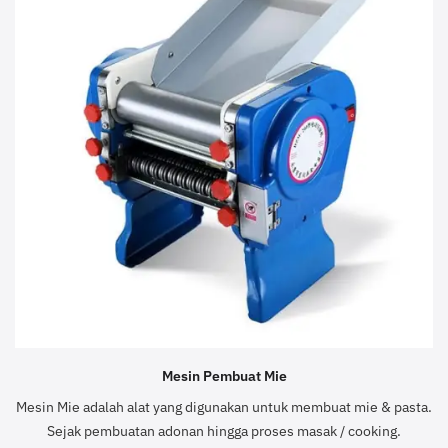
Mesin Pembuat Mie
Mesin Mie adalah alat yang digunakan untuk membuat mie & pasta.
Sejak pembuatan adonan hingga proses masak / cooking.