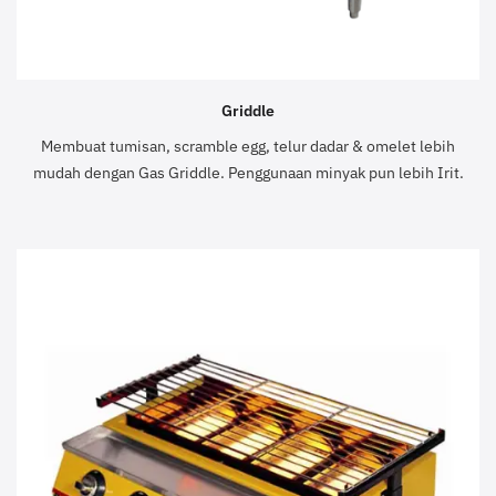
Griddle
Membuat tumisan, scramble egg, telur dadar & omelet lebih
mudah dengan Gas Griddle. Penggunaan minyak pun lebih Irit.