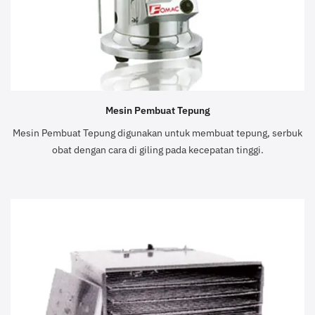
Mesin Pembuat Tepung
Mesin Pembuat Tepung digunakan untuk membuat tepung, serbuk
obat dengan cara di giling pada kecepatan tinggi.