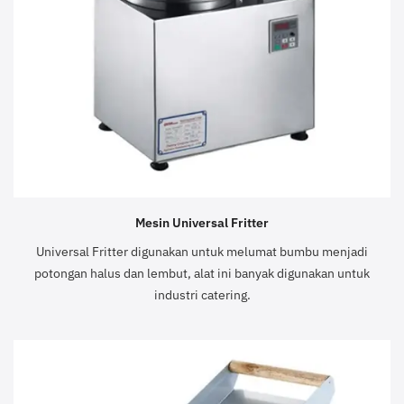
Mesin Universal Fritter
Universal Fritter digunakan untuk melumat bumbu menjadi
potongan halus dan lembut, alat ini banyak digunakan untuk
industri catering.