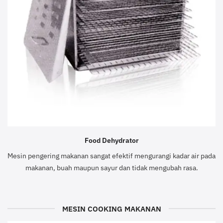
Food Dehydrator
Mesin pengering makanan sangat efektif mengurangi kadar air pada
makanan, buah maupun sayur dan tidak mengubah rasa.
MESIN COOKING MAKANAN