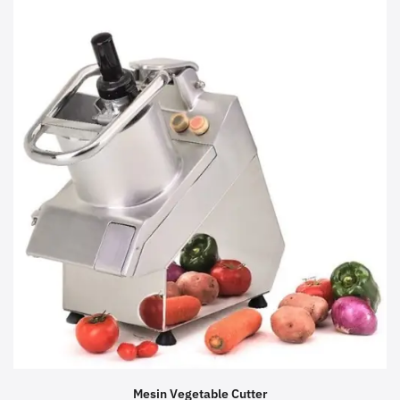
Mesin Vegetable Cutter