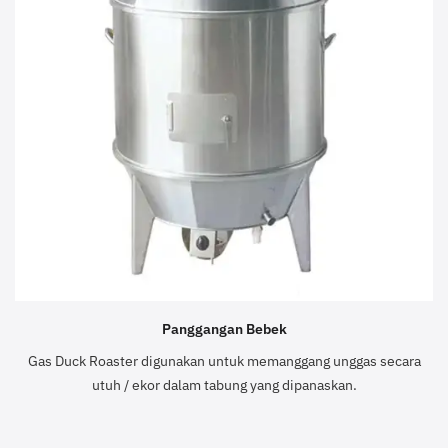
Panggangan Bebek
Gas Duck Roaster digunakan untuk memanggang unggas secara
utuh / ekor dalam tabung yang dipanaskan.