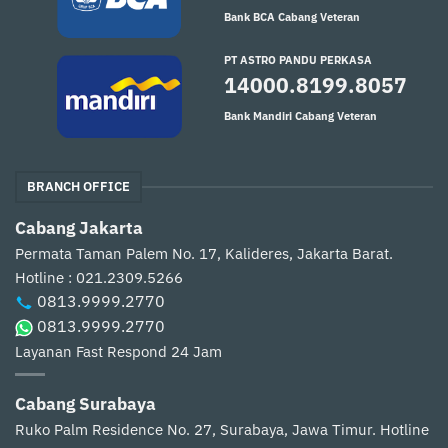
Bank BCA Cabang Veteran
PT ASTRO PANDU PERKASA
14000.8199.8057
Bank Mandiri Cabang Veteran
BRANCH OFFICE
Cabang Jakarta
Permata Taman Palem No. 17, Kalideres, Jakarta Barat.
Hotline : 021.2309.5266
0813.9999.2770
0813.9999.2770
Layanan Fast Respond 24 Jam
Cabang Surabaya
Ruko Palm Residence No. 27, Surabaya, Jawa Timur.
Hotline