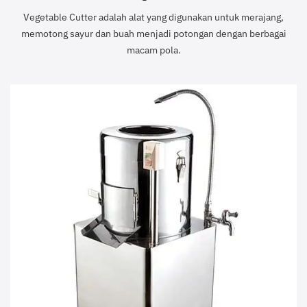
Vegetable Cutter adalah alat yang digunakan untuk merajang,
memotong sayur dan buah menjadi potongan dengan berbagai
macam pola.