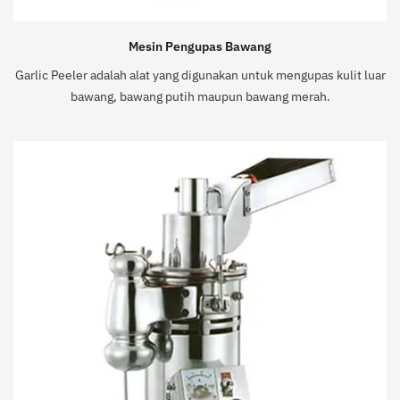
Mesin Pengupas Bawang
Garlic Peeler adalah alat yang digunakan untuk mengupas kulit luar
bawang, bawang putih maupun bawang merah.