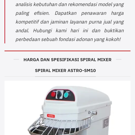
analisis kebutuhan dan rekomendasi model yang
paling efisien. Dapatkan penawaran harga
kompetitif dan jaminan layanan purna jual yang
andal. Hubungi kami hari ini dan buktikan
perbedaan sebuah fondasi adonan yang kokoh!
HARGA DAN SPESIFIKASI SPIRAL MIXER
SPIRAL MIXER ASTRO-SM10