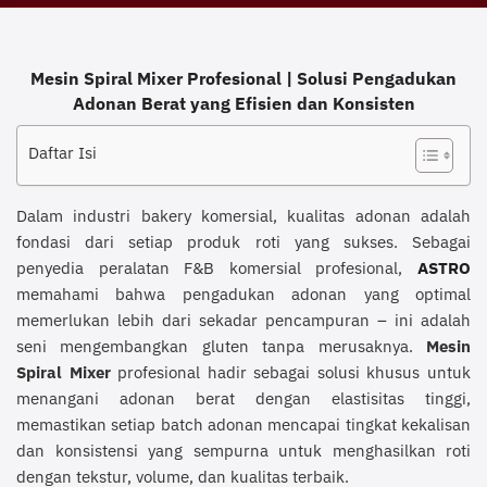
Mesin Spiral Mixer Profesional | Solusi Pengadukan
Adonan Berat yang Efisien dan Konsisten
Daftar Isi
Dalam industri bakery komersial, kualitas adonan adalah
fondasi dari setiap produk roti yang sukses. Sebagai
penyedia peralatan F&B komersial profesional,
ASTRO
memahami bahwa pengadukan adonan yang optimal
memerlukan lebih dari sekadar pencampuran – ini adalah
seni mengembangkan gluten tanpa merusaknya.
Mesin
Spiral Mixer
profesional hadir sebagai solusi khusus untuk
menangani adonan berat dengan elastisitas tinggi,
memastikan setiap batch adonan mencapai tingkat kekalisan
dan konsistensi yang sempurna untuk menghasilkan roti
dengan tekstur, volume, dan kualitas terbaik.