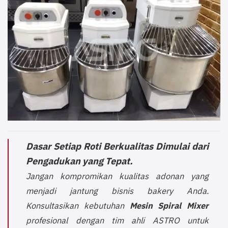
Dasar Setiap Roti Berkualitas Dimulai dari
Pengadukan yang Tepat.
Jangan kompromikan kualitas adonan yang
menjadi jantung bisnis bakery Anda.
Konsultasikan kebutuhan
Mesin Spiral Mixer
profesional dengan tim ahli ASTRO untuk