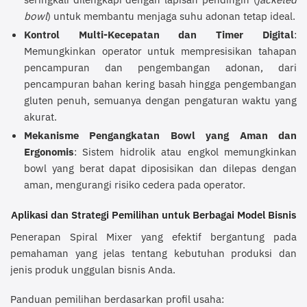
bowl
) untuk membantu menjaga suhu adonan tetap ideal.
Kontrol Multi-Kecepatan dan Timer Digital
:
Memungkinkan operator untuk mempresisikan tahapan
pencampuran dan pengembangan adonan, dari
pencampuran bahan kering basah hingga pengembangan
gluten penuh, semuanya dengan pengaturan waktu yang
akurat.
Mekanisme Pengangkatan Bowl yang Aman dan
Ergonomis
: Sistem hidrolik atau engkol memungkinkan
bowl yang berat dapat diposisikan dan dilepas dengan
aman, mengurangi risiko cedera pada operator.
Aplikasi dan Strategi Pemilihan untuk Berbagai Model Bisnis
Penerapan Spiral Mixer yang efektif bergantung pada
pemahaman yang jelas tentang kebutuhan produksi dan
jenis produk unggulan bisnis Anda.
Panduan pemilihan berdasarkan profil usaha: