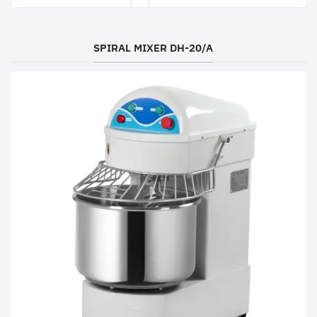
SPIRAL MIXER DH-20/A