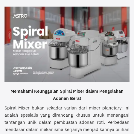
Memahami Keunggulan Spiral Mixer dalam Pengolahan
Adonan Berat
Spiral Mixer bukan sekadar varian dari mixer planetary; ini
adalah spesialis yang dirancang khusus untuk menangani
tantangan unik dalam pembuatan adonan roti. Perbedaan
mendasar dalam mekanisme kerjanya menjadikannya pilihan