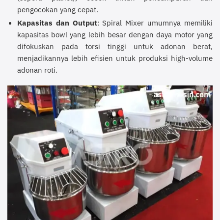
pengocokan yang cepat.
Kapasitas dan Output
: Spiral Mixer umumnya memiliki
kapasitas bowl yang lebih besar dengan daya motor yang
difokuskan pada torsi tinggi untuk adonan berat,
menjadikannya lebih efisien untuk produksi high-volume
adonan roti.