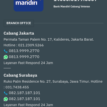
Bank Mandiri Cabang Veteran
BRANCH OFFICE
Cabang Jakarta
Permata Taman Palem No. 17, Kalideres, Jakarta Barat.
Hotline : 021.2309.5266
0813.9999.2770
0813.9999.2770
Layanan Fast Respond 24 Jam
Cabang Surabaya
Ruko Palm Residence No. 27, Surabaya, Jawa Timur.
Hotline
: 031.7438.455
082.187.187.101
082.187.187.101
Layanan Fast Respond 24 Jam