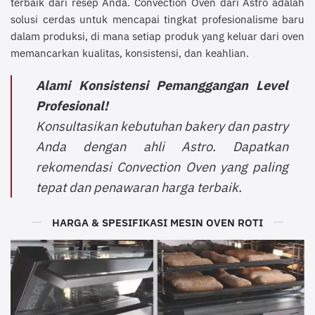
terbaik dari resep Anda. Convection Oven dari Astro adalah
solusi cerdas untuk mencapai tingkat profesionalisme baru
dalam produksi, di mana setiap produk yang keluar dari oven
memancarkan kualitas, konsistensi, dan keahlian.
Alami Konsistensi Pemanggangan Level
Profesional!
Konsultasikan kebutuhan bakery dan pastry
Anda dengan ahli Astro. Dapatkan
rekomendasi Convection Oven yang paling
tepat dan penawaran harga terbaik.
HARGA & SPESIFIKASI MESIN OVEN ROTI