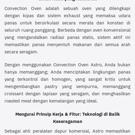
Convection Oven adalah sebuah oven yang dilengkapi
dengan kipas dan sistem exhaust yang memaksa udara
panas untuk bersirkulasi secara merata dan konstan di
seluruh ruang panggang. Berbeda dengan oven konvensional
yang mengandalkan radiasi panas statis, sistem aktif ini
memastikan panas menyentuh makanan dari semua arah
secara seragam.
Dengan menggunakan Convection Oven Astro, Anda bukan
hanya memanggang; Anda menciptakan lingkungan panas
yang terkontrol dan homogen, yang sangat kritis untuk
mengembangkan pastry yang sempurna, memanggang
croissant dengan lapisan yang seragam, dan menghasilkan
roasted meat dengan kematangan yang ideal.
Mengurai Prinsip Kerja & Fitur: Teknologi di Balik
Keseragaman
Sebagai ahli peralatan dapur komersial, Astro memastikan