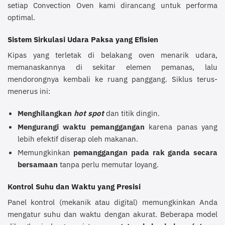
setiap Convection Oven kami dirancang untuk performa
optimal.
Sistem Sirkulasi Udara Paksa yang Efisien
Kipas yang terletak di belakang oven menarik udara,
memanaskannya di sekitar elemen pemanas, lalu
mendorongnya kembali ke ruang panggang. Siklus terus-
menerus ini:
Menghilangkan
hot spot
dan titik dingin.
Mengurangi waktu pemanggangan
karena panas yang
lebih efektif diserap oleh makanan.
Memungkinkan
pemanggangan pada rak ganda secara
bersamaan
tanpa perlu memutar loyang.
Kontrol Suhu dan Waktu yang Presisi
Panel kontrol (mekanik atau digital) memungkinkan Anda
mengatur suhu dan waktu dengan akurat. Beberapa model