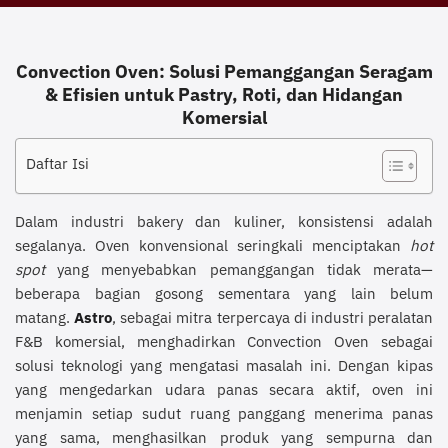
Convection Oven: Solusi Pemanggangan Seragam
& Efisien untuk Pastry, Roti, dan Hidangan
Komersial
Daftar Isi
Dalam industri bakery dan kuliner, konsistensi adalah
segalanya. Oven konvensional seringkali menciptakan
hot
spot
yang menyebabkan pemanggangan tidak merata—
beberapa bagian gosong sementara yang lain belum
matang.
Astro
, sebagai mitra terpercaya di industri peralatan
F&B komersial, menghadirkan Convection Oven sebagai
solusi teknologi yang mengatasi masalah ini. Dengan kipas
yang mengedarkan udara panas secara aktif, oven ini
menjamin setiap sudut ruang panggang menerima panas
yang sama, menghasilkan produk yang sempurna dan