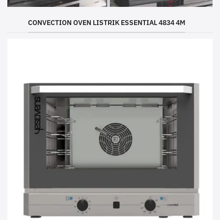
CONVECTION OVEN LISTRIK ESSENTIAL 4834 4M