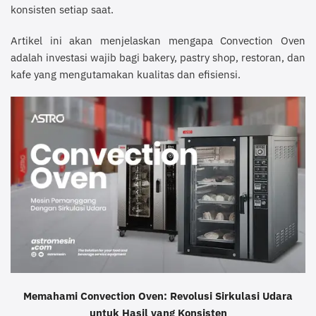
konsisten setiap saat.
Artikel ini akan menjelaskan mengapa Convection Oven
adalah investasi wajib bagi bakery, pastry shop, restoran, dan
kafe yang mengutamakan kualitas dan efisiensi.
Memahami Convection Oven: Revolusi Sirkulasi Udara
untuk Hasil yang Konsisten