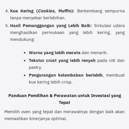
Kue Kering (
Cookies
, Muffin):
Berkembang sempurna
tanpa menyebar berlebihan.
Hasil Pemanggangan yang Lebih Baik:
Sirkulasi udara
menghasilkan permukaan yang lebih kering, yang
mendukung:
Warna yang lebih merata
dan menarik.
Tekstur crust yang lebih renyah
pada roti dan
pastry.
Pengurangan kelembaban berlebih
, membuat
kue kering lebih crisp.
Panduan Pemilihan & Perawatan untuk Investasi yang
Tepat
Memilih oven yang tepat dan merawatnya dengan baik akan
memastikan kinerjanya optimal.