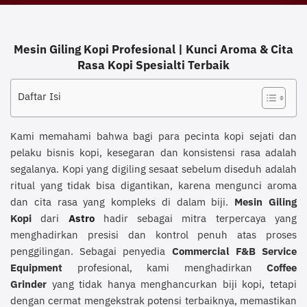
Mesin Giling Kopi Profesional | Kunci Aroma & Cita
Rasa Kopi Spesialti Terbaik
Daftar Isi
Kami memahami bahwa bagi para pecinta kopi sejati dan
pelaku bisnis kopi, kesegaran dan konsistensi rasa adalah
segalanya. Kopi yang digiling sesaat sebelum diseduh adalah
ritual yang tidak bisa digantikan, karena mengunci aroma
dan cita rasa yang kompleks di dalam biji.
Mesin Giling
Kopi
dari
Astro
hadir sebagai mitra terpercaya yang
menghadirkan presisi dan kontrol penuh atas proses
penggilingan. Sebagai penyedia
Commercial F&B Service
Equipment
profesional, kami menghadirkan
Coffee
Grinder
yang tidak hanya menghancurkan biji kopi, tetapi
dengan cermat mengekstrak potensi terbaiknya, memastikan