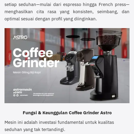
setiap seduhan—mulai dari espresso hingga French press—
menghasilkan cita rasa yang konsisten, seimbang, dan
optimal sesuai dengan profil yang diinginkan.
Fungsi & Keunggulan Coffee Grinder Astro
Mesin ini adalah investasi fundamental untuk kualitas
seduhan yang tak tertandingi.