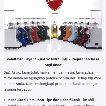
Komitmen Layanan Astro: Mitra untuk Perjalanan Rasa
Kopi Anda
Bagi Astro, kami tidak hanya menjual mesin; kami adalah
mitra dalam mengungkap potensi penuh dari setiap biji kopi
pilihan Anda. Kami melengkapi produk berkualitas dengan
layanan terpadu:
Konsultasi Pemilihan Tipe dan Spesifikasi:
Tim ahli
kami siap menganalisis metode seduh utama, volume