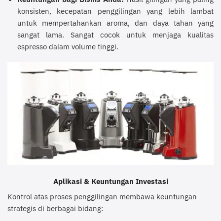
konsisten, kecepatan penggilingan yang lebih lambat
untuk mempertahankan aroma, dan daya tahan yang
sangat lama. Sangat cocok untuk menjaga kualitas
espresso dalam volume tinggi.
Aplikasi & Keuntungan Investasi
Kontrol atas proses penggilingan membawa keuntungan
strategis di berbagai bidang: