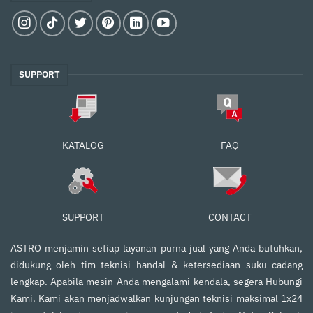
SUPPORT
FAQ
KATALOG
SUPPORT
CONTACT
ASTRO menjamin setiap layanan purna jual yang Anda butuhkan,
didukung oleh tim teknisi handal & ketersediaan suku cadang
lengkap. Apabila mesin Anda mengalami kendala, segera Hubungi
Kami. Kami akan menjadwalkan kunjungan teknisi maksimal 1x24