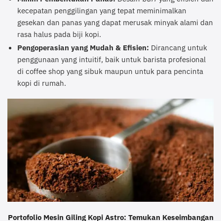
kecepatan penggilingan yang tepat meminimalkan
gesekan dan panas yang dapat merusak minyak alami dan
rasa halus pada biji kopi.
Pengoperasian yang Mudah & Efisien:
Dirancang untuk
penggunaan yang intuitif, baik untuk barista profesional
di coffee shop yang sibuk maupun untuk para pencinta
kopi di rumah.
Portofolio Mesin Giling Kopi Astro: Temukan Keseimbangan