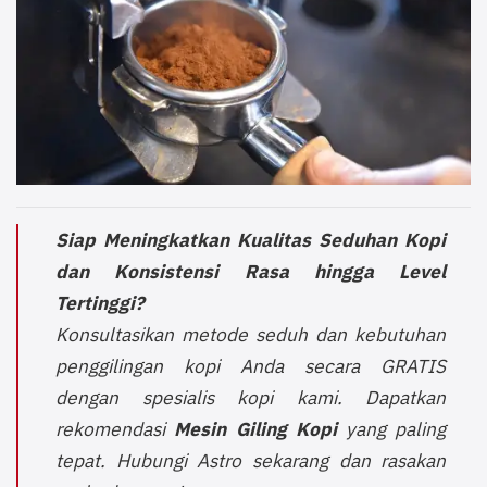
Siap Meningkatkan Kualitas Seduhan Kopi
dan Konsistensi Rasa hingga Level
Tertinggi?
Konsultasikan metode seduh dan kebutuhan
penggilingan kopi Anda secara GRATIS
dengan spesialis kopi kami. Dapatkan
rekomendasi
Mesin Giling Kopi
yang paling
tepat. Hubungi Astro sekarang dan rasakan