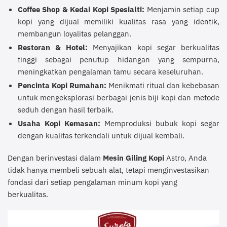
Coffee Shop & Kedai Kopi Spesialti:
Menjamin setiap cup
kopi yang dijual memiliki kualitas rasa yang identik,
membangun loyalitas pelanggan.
Restoran & Hotel:
Menyajikan kopi segar berkualitas
tinggi sebagai penutup hidangan yang sempurna,
meningkatkan pengalaman tamu secara keseluruhan.
Pencinta Kopi Rumahan:
Menikmati ritual dan kebebasan
untuk mengeksplorasi berbagai jenis biji kopi dan metode
seduh dengan hasil terbaik.
Usaha Kopi Kemasan:
Memproduksi bubuk kopi segar
dengan kualitas terkendali untuk dijual kembali.
Dengan berinvestasi dalam
Mesin Giling Kopi
Astro, Anda
tidak hanya membeli sebuah alat, tetapi menginvestasikan
fondasi dari setiap pengalaman minum kopi yang
berkualitas.