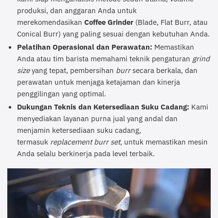
produksi, dan anggaran Anda untuk
merekomendasikan
Coffee Grinder
(Blade, Flat Burr, atau
Conical Burr) yang paling sesuai dengan kebutuhan Anda.
Pelatihan Operasional dan Perawatan:
Memastikan
Anda atau tim barista memahami teknik pengaturan
grind
size
yang tepat, pembersihan
burr
secara berkala, dan
perawatan untuk menjaga ketajaman dan kinerja
penggilingan yang optimal.
Dukungan Teknis dan Ketersediaan Suku Cadang:
Kami
menyediakan layanan purna jual yang andal dan
menjamin ketersediaan suku cadang,
termasuk
replacement burr set
, untuk memastikan mesin
Anda selalu berkinerja pada level terbaik.