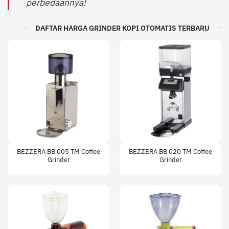
perbedaannya!
DAFTAR HARGA GRINDER KOPI OTOMATIS TERBARU
BEZZERA BB 005 TM Coffee
BEZZERA BB 020 TM Coffee
Grinder
Grinder