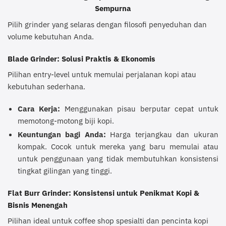
Sempurna
Pilih grinder yang selaras dengan filosofi penyeduhan dan
volume kebutuhan Anda.
Blade Grinder: Solusi Praktis & Ekonomis
Pilihan entry-level untuk memulai perjalanan kopi atau
kebutuhan sederhana.
Cara Kerja:
Menggunakan pisau berputar cepat untuk
memotong-motong biji kopi.
Keuntungan bagi Anda:
Harga terjangkau dan ukuran
kompak. Cocok untuk mereka yang baru memulai atau
untuk penggunaan yang tidak membutuhkan konsistensi
tingkat gilingan yang tinggi.
Flat Burr Grinder: Konsistensi untuk Penikmat Kopi &
Bisnis Menengah
Pilihan ideal untuk coffee shop spesialti dan pencinta kopi