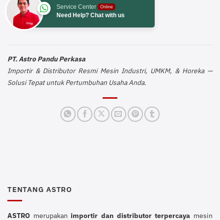
Service Center
Online
Need Help? Chat with us
PT. Astro Pandu Perkasa
Importir & Distributor Resmi Mesin Industri, UMKM, & Horeka —
Solusi Tepat untuk Pertumbuhan Usaha Anda.
TENTANG ASTRO
ASTRO
merupakan
importir dan distributor terpercaya
mesin