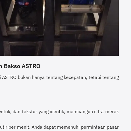
in Bakso ASTRO
ri ASTRO bukan hanya tentang kecepatan, tetapi tentang
bentuk, dan tekstur yang identik, membangun citra merek
utir per menit, Anda dapat memenuhi permintaan pasar