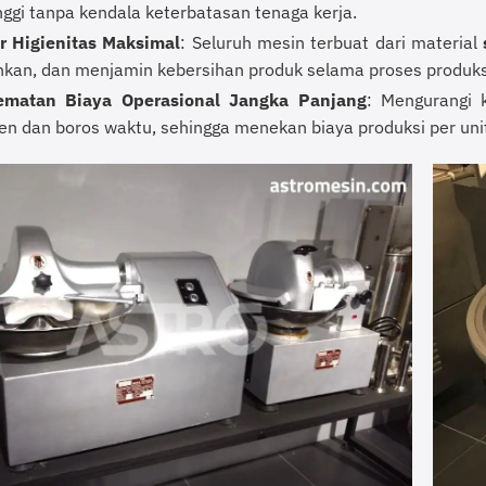
nggi tanpa kendala keterbatasan tenaga kerja.
r Higienitas Maksimal
: Seluruh mesin terbuat dari material
hkan, dan menjamin kebersihan produk selama proses produks
matan Biaya Operasional Jangka Panjang
: Mengurangi 
en dan boros waktu, sehingga menekan biaya produksi per uni