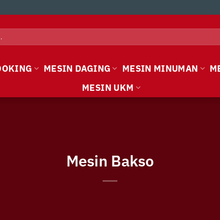
OOKING
MESIN DAGING
MESIN MINUMAN
M
MESIN UKM
Mesin Bakso