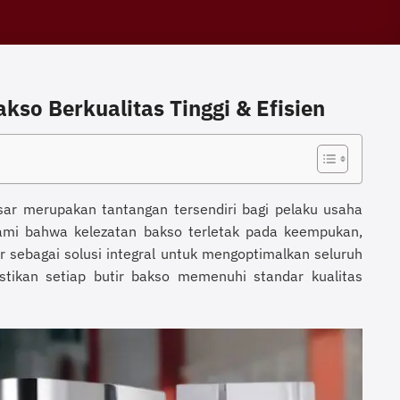
kso Berkualitas Tinggi & Efisien
ar merupakan tantangan tersendiri bagi pelaku usaha
i bahwa kelezatan bakso terletak pada keempukan,
r sebagai solusi integral untuk mengoptimalkan seluruh
stikan setiap butir bakso memenuhi standar kualitas