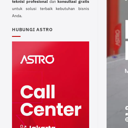
teknisi profesional
dan
konsultasi gratis
untuk solusi terbaik kebutuhan bisnis
Anda.
HUBUNGI ASTRO