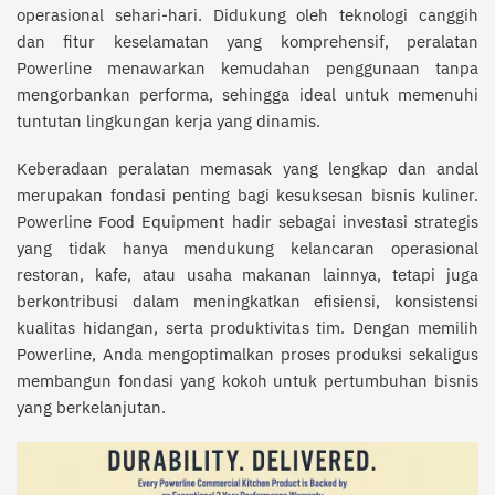
operasional sehari-hari. Didukung oleh teknologi canggih
dan fitur keselamatan yang komprehensif, peralatan
Powerline menawarkan kemudahan penggunaan tanpa
mengorbankan performa, sehingga ideal untuk memenuhi
tuntutan lingkungan kerja yang dinamis.
Keberadaan peralatan memasak yang lengkap dan andal
merupakan fondasi penting bagi kesuksesan bisnis kuliner.
Powerline Food Equipment hadir sebagai investasi strategis
yang tidak hanya mendukung kelancaran operasional
restoran, kafe, atau usaha makanan lainnya, tetapi juga
berkontribusi dalam meningkatkan efisiensi, konsistensi
kualitas hidangan, serta produktivitas tim. Dengan memilih
Powerline, Anda mengoptimalkan proses produksi sekaligus
membangun fondasi yang kokoh untuk pertumbuhan bisnis
yang berkelanjutan.