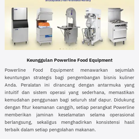
Keunggulan Powerline Food Equipment
Powerline Food Equipment menawarkan sejumlah
keuntungan strategis bagi pengembangan bisnis kuliner
Anda. Peralatan ini dirancang dengan antarmuka yang
intuitif dan sistem operasi yang sederhana, memastikan
kemudahan penggunaan bagi seluruh staf dapur. Didukung
dengan fitur keamanan canggih, setiap perangkat Powerline
memberikan jaminan keselamatan selama operasional
berlangsung, sekaligus menghadirkan konsistensi hasil
terbaik dalam setiap pengolahan makanan.