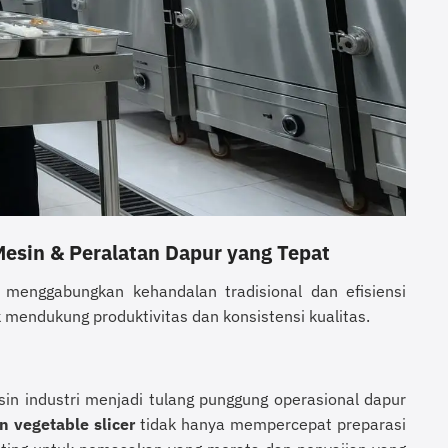
Mesin & Peralatan Dapur yang Tepat
enggabungkan kehandalan tradisional dan efisiensi
mendukung produktivitas dan konsistensi kualitas.
in industri menjadi tulang punggung operasional dapur
n vegetable slicer
tidak hanya mempercepat preparasi