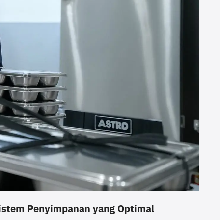
 Sistem Penyimpanan yang Optimal