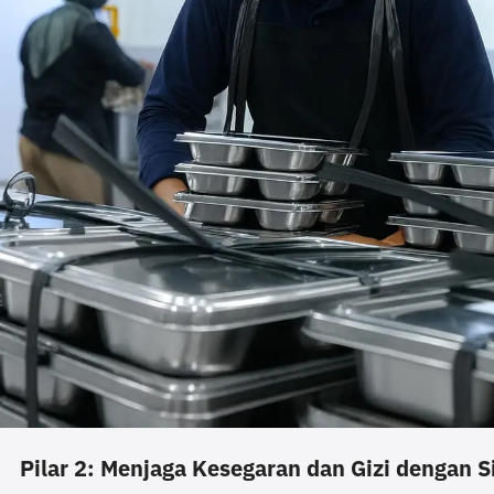
Pilar 2: Menjaga Kesegaran dan Gizi dengan