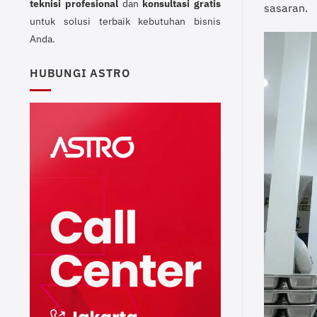
teknisi profesional
dan
konsultasi gratis
sasaran.
untuk solusi terbaik kebutuhan bisnis
Anda.
HUBUNGI ASTRO