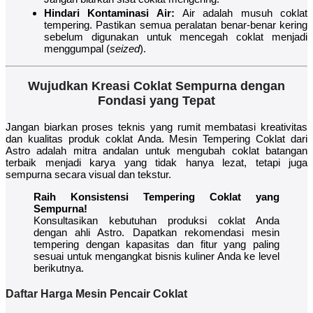
Hindari Kontaminasi Air:
Air adalah musuh coklat
tempering. Pastikan semua peralatan benar-benar kering
sebelum digunakan untuk mencegah coklat menjadi
menggumpal (
seized
).
Wujudkan Kreasi Coklat Sempurna dengan
Fondasi yang Tepat
Jangan biarkan proses teknis yang rumit membatasi kreativitas
dan kualitas produk coklat Anda. Mesin Tempering Coklat dari
Astro adalah mitra andalan untuk mengubah coklat batangan
terbaik menjadi karya yang tidak hanya lezat, tetapi juga
sempurna secara visual dan tekstur.
Raih Konsistensi Tempering Coklat yang
Sempurna!
Konsultasikan kebutuhan produksi coklat Anda
dengan ahli Astro. Dapatkan rekomendasi mesin
tempering dengan kapasitas dan fitur yang paling
sesuai untuk mengangkat bisnis kuliner Anda ke level
berikutnya.
Daftar Harga Mesin Pencair Coklat