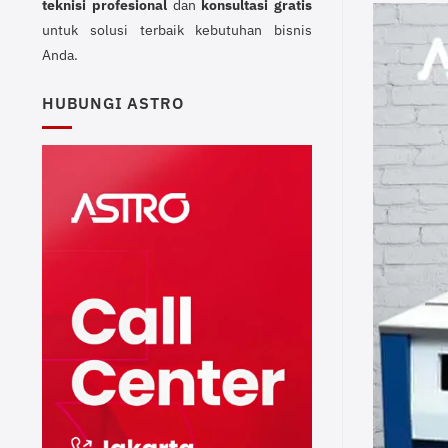
teknisi profesional
dan
konsultasi gratis
untuk solusi terbaik kebutuhan bisnis
Anda.
HUBUNGI ASTRO