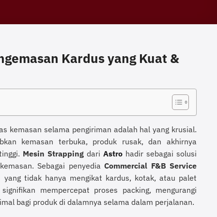
Pengemasan Kardus yang Kuat &
as kemasan selama pengiriman adalah hal yang krusial.
abkan kemasan terbuka, produk rusak, dan akhirnya
inggi.
Mesin Strapping
dari
Astro
hadir sebagai solusi
n kemasan. Sebagai penyedia
Commercial F&B Service
 yang tidak hanya mengikat kardus, kotak, atau palet
 signifikan mempercepat proses packing, mengurangi
mal bagi produk di dalamnya selama dalam perjalanan.